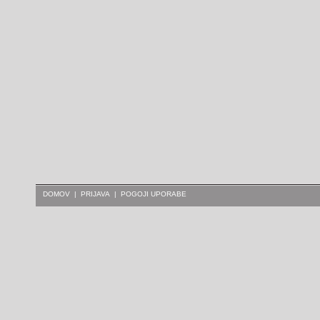
DOMOV
|
PRIJAVA
|
POGOJI UPORABE